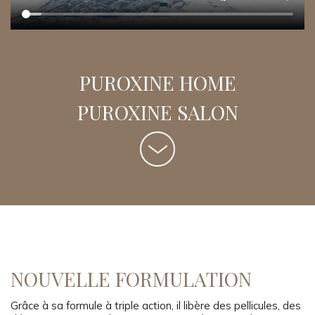
PUROXINE HOME
PUROXINE SALON
NOUVELLE FORMULATION
Grâce à sa formule à triple action, il libère des pellicules, des