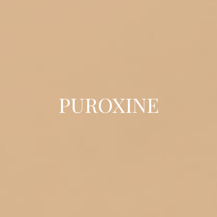
PUROXINE