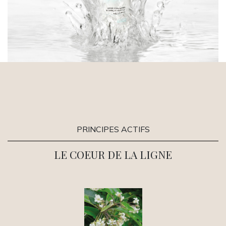
PRINCIPES ACTIFS
LE COEUR DE LA LIGNE