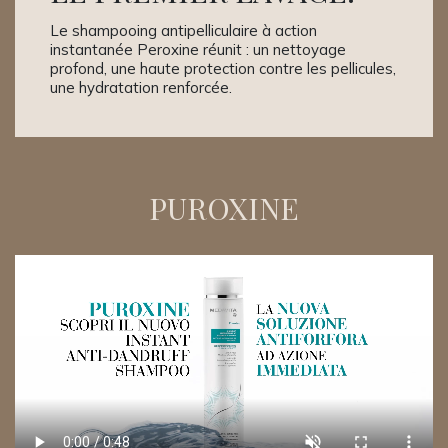
Le shampooing antipelliculaire à action
instantanée Peroxine réunit : un nettoyage
profond, une haute protection contre les pellicules,
une hydratation renforcée.
PUROXINE