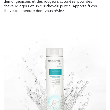
démangeaisons et des rougeurs cutanées, pour des
cheveux légers et un cuir chevelu purifié. Apporte à vos
cheveux la beauté dont vous rêviez.