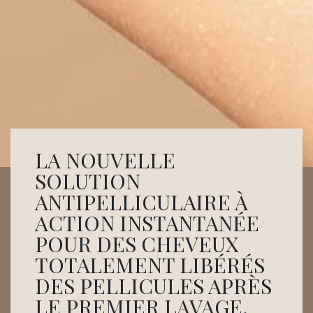
LA NOUVELLE
SOLUTION
ANTIPELLICULAIRE À
ACTION INSTANTANÉE
POUR DES CHEVEUX
TOTALEMENT LIBÉRÉS
DES PELLICULES APRÈS
LE PREMIER LAVAGE.