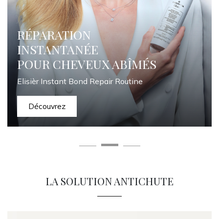
RÉPARATION
INSTANTANÉE
POUR CHEVEUX ABÎMÉS
Elisièr Instant Bond Repair Routine
Découvrez
LA SOLUTION ANTICHUTE