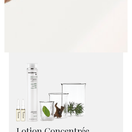
Lotion Concentrée