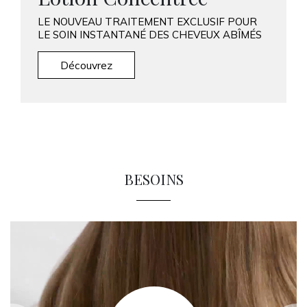
LE NOUVEAU TRAITEMENT EXCLUSIF POUR
LE SOIN INSTANTANÉ DES CHEVEUX ABÎMÉS
Découvrez
BESOINS