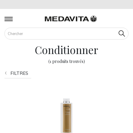
Cherch
Conditionner
(1 produits trouvés)
FILTRES