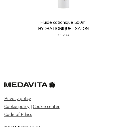
Fluide cationique 500ml
HYDRATIONIQUE - SALON
Fluides
Privacy policy
Cookie policy
|
Cookie center
Code of Ethics