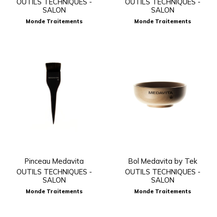
OUTILS TECHNIQUES -
OUTILS TECHNIQUES -
SALON
SALON
Monde Traitements
Monde Traitements
Pinceau Medavita
Bol Medavita by Tek
OUTILS TECHNIQUES -
OUTILS TECHNIQUES -
SALON
SALON
Monde Traitements
Monde Traitements