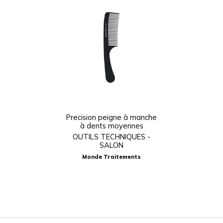
Precision peigne à manche
à dents moyennes
OUTILS TECHNIQUES -
SALON
Monde Traitements