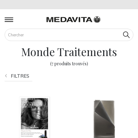
Cherch
Monde Traitements
(7 produits trouvés)
FILTRES