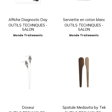
Affiche Diagnostic Day
Serviette en coton blanc
OUTILS TECHNIQUES -
OUTILS TECHNIQUES -
SALON
SALON
Monde Traitements
Monde Traitements
Doseur
Spatule Medavita by Tek