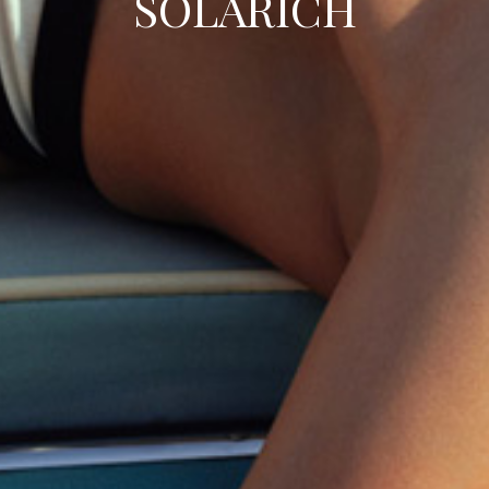
SOLARICH