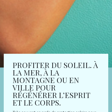
PROFITER DU SOLEIL. À
LA MER, À LA
MONTAGNE OU EN
VILLE POUR
RÉGÉNÉRER L’ESPRIT
ET LE CORPS.