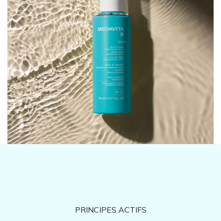
PRINCIPES ACTIFS