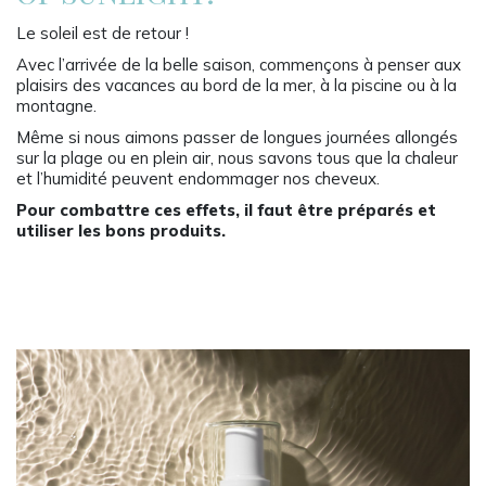
Le soleil est de retour !
Avec l’arrivée de la belle saison, commençons à penser aux
plaisirs des vacances au bord de la mer, à la piscine ou à la
montagne.
Même si nous aimons passer de longues journées allongés
sur la plage ou en plein air, nous savons tous que la chaleur
et l’humidité peuvent endommager nos cheveux.
Pour combattre ces effets, il faut être préparés et
utiliser les bons produits.