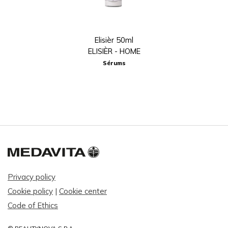
Elisièr 50ml
ELISIÈR - HOME
Sérums
Privacy policy
Cookie policy
|
Cookie center
Code of Ethics