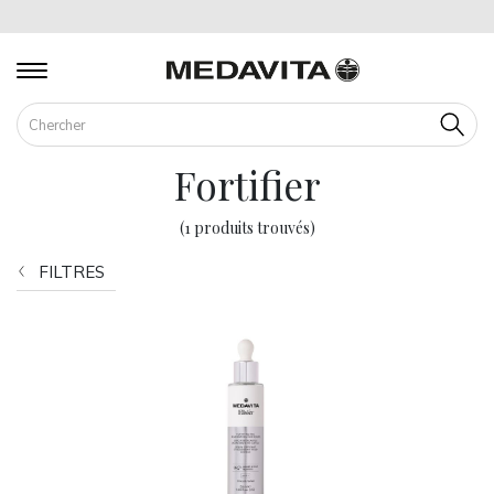
Cherch
Fortifier
(1 produits trouvés)
FILTRES