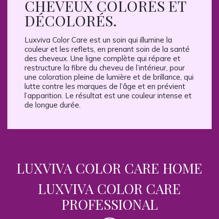
CHEVEUX COLORÉS ET
DÉCOLORÉS.
Luxviva Color Care est un soin qui illumine la
couleur et les reflets, en prenant soin de la santé
des cheveux. Une ligne complète qui répare et
restructure la fibre du cheveu de l’intérieur, pour
une coloration pleine de lumière et de brillance, qui
lutte contre les marques de l’âge et en prévient
l’apparition. Le résultat est une couleur intense et
de longue durée.
LUXVIVA COLOR CARE HOME
LUXVIVA COLOR CARE
PROFESSIONAL