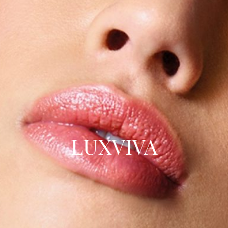
LUXVIVA