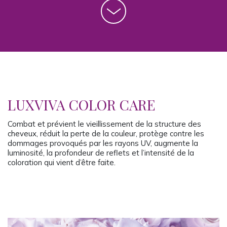
LUXVIVA COLOR CARE
Combat et prévient le vieillissement de la structure des
cheveux, réduit la perte de la couleur, protège contre les
dommages provoqués par les rayons UV, augmente la
luminosité, la profondeur de reflets et l’intensité de la
coloration qui vient d’être faite.