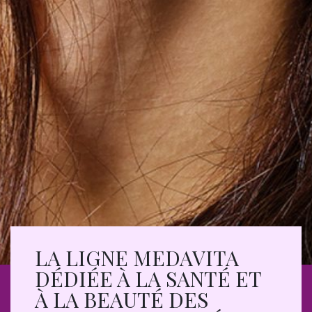
LA LIGNE MEDAVITA
DÉDIÉE À LA SANTÉ ET
À LA BEAUTÉ DES